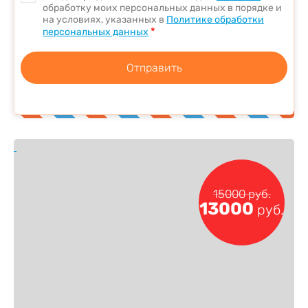
обработку моих персональных данных в порядке и
на условиях, указанных в
Политике обработки
*
персональных данных
Отправить
15000
руб.
13000
руб.