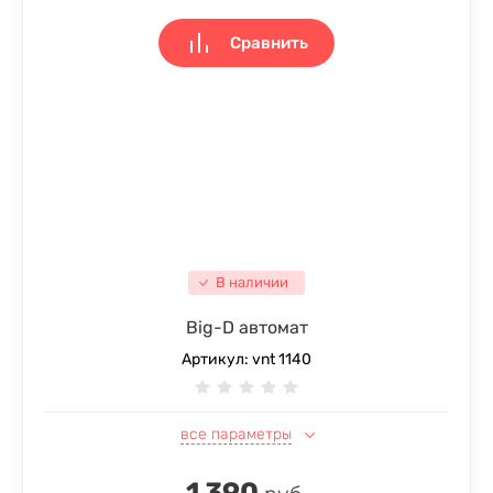
Сравнить
В наличии
Big-D автомат
Артикул:
vnt 1140
все параметры
1 390