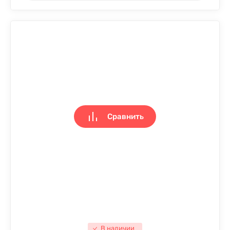
Сравнить
В наличии