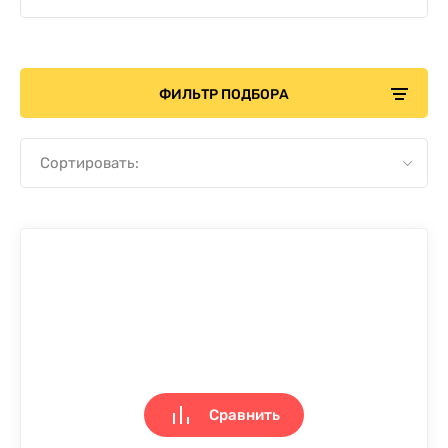
ФИЛЬТР ПОДБОРА
Сортировать:
Сравнить