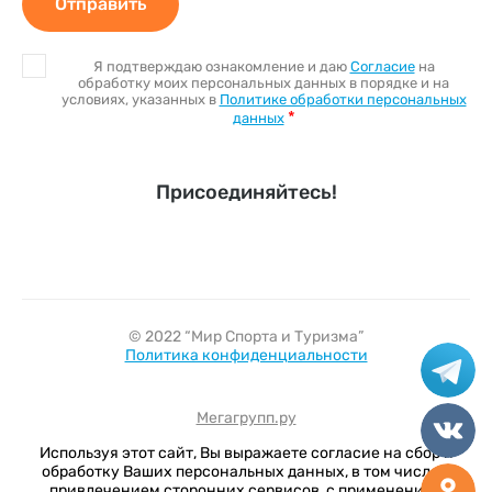
Отправить
Я подтверждаю ознакомление и даю
Согласие
на
обработку моих персональных данных в порядке и на
условиях, указанных в
Политике обработки персональных
*
данных
Присоединяйтесь!
© 2022 “Мир Спорта и Туризма”
Политика конфиденциальности
Мегагрупп.ру
Используя этот сайт, Вы выражаете согласие на сбор и
обработку Ваших персональных данных, в том числе с
привлечением сторонних сервисов, с применением