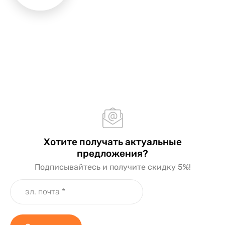
Хотите получать актуальные
предложения?
Подписывайтесь и получите скидку 5%!