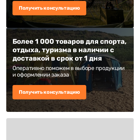
Получить консультацию
Более 1 000 товаров для спорта,
отдыха, туризма в наличии с
доставкой в срок от 1 дня
Оперативно поможем в выборе продукции
и оформлении заказа
Получить консультацию