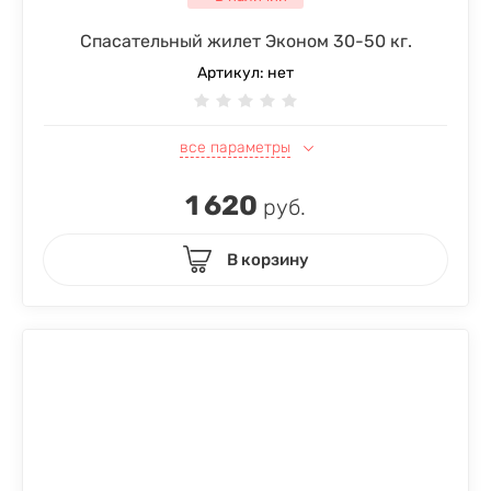
Спасательный жилет Эконом 30-50 кг.
Артикул:
нет
все параметры
1 620
руб.
В корзину