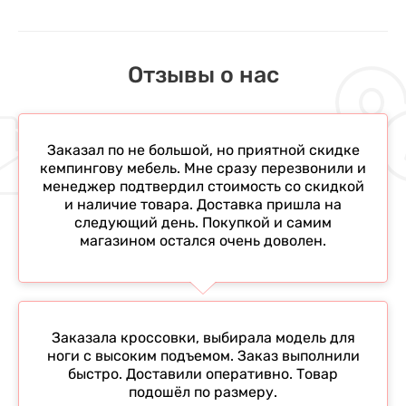
Отзывы о нас
Заказал по не большой, но приятной скидке
кемпингову мебель. Мне сразу перезвонили и
менеджер подтвердил стоимость со скидкой
и наличие товара. Доставка пришла на
следующий день. Покупкой и самим
магазином остался очень доволен.
Заказала кроссовки, выбирала модель для
ноги с высоким подъемом. Заказ выполнили
быстро. Доставили оперативно. Товар
подошёл по размеру.