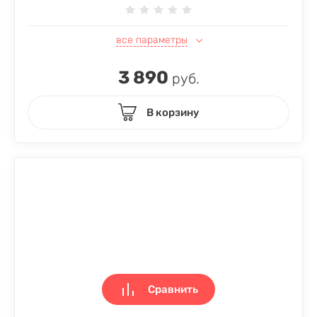
все параметры
3 890
руб.
В корзину
Сравнить