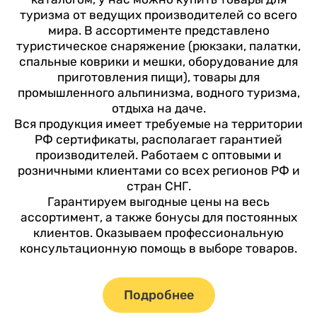
туризма от ведущих производителей со всего
мира. В ассортименте представлено
туристическое снаряжение (рюкзаки, палатки,
спальные коврики и мешки, оборудование для
приготовления пищи), товары для
промышленного альпинизма, водного туризма,
отдыха на даче.
Вся продукция имеет требуемые на территории
РФ сертификаты, располагает гарантией
производителей. Работаем с оптовыми и
розничными клиентами со всех регионов РФ и
стран СНГ.
Гарантируем выгодные цены на весь
ассортимент, а также бонусы для постоянных
клиентов. Оказываем профессиональную
консультационную помощь в выборе товаров.
Подробнее