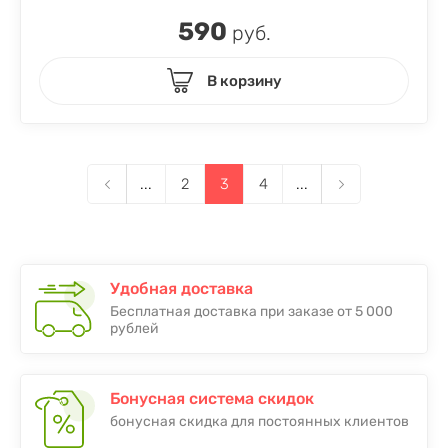
590
руб.
В корзину
...
2
3
4
...
Удобная доставка
Бесплатная доставка при заказе от 5 000
рублей
Бонусная система скидок
бонусная скидка для постоянных клиентов