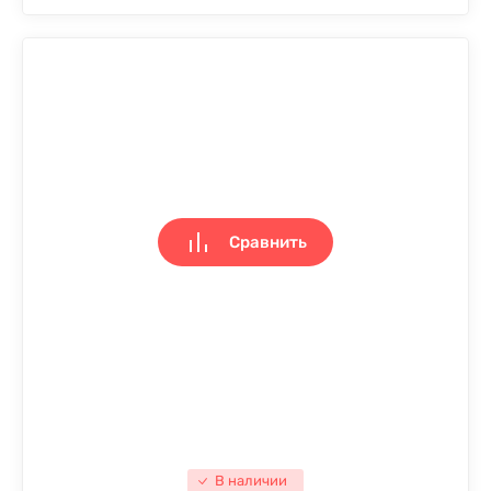
Сравнить
В наличии