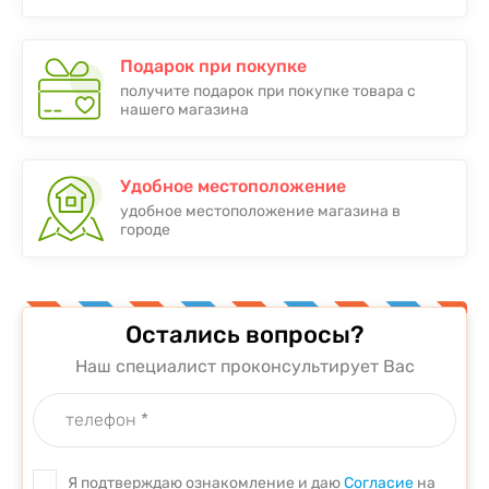
Подарок при покупке
получите подарок при покупке товара с
нашего магазина
Удобное местоположение
удобное местоположение магазина в
городе
Остались вопросы?
Наш специалист проконсультирует Вас
Я подтверждаю ознакомление и даю
Согласие
на