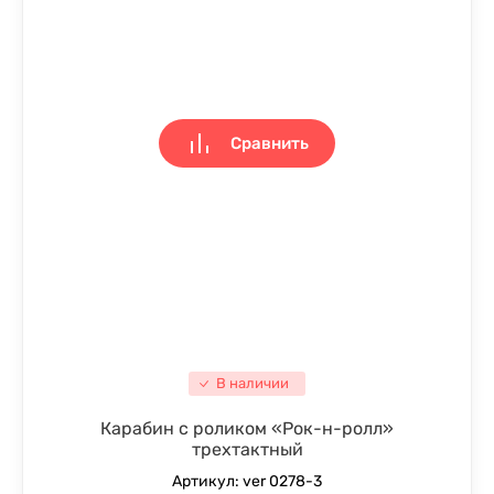
Сравнить
В наличии
Карабин с роликом «Рок-н-ролл»
трехтактный
Артикул:
ver 0278-3