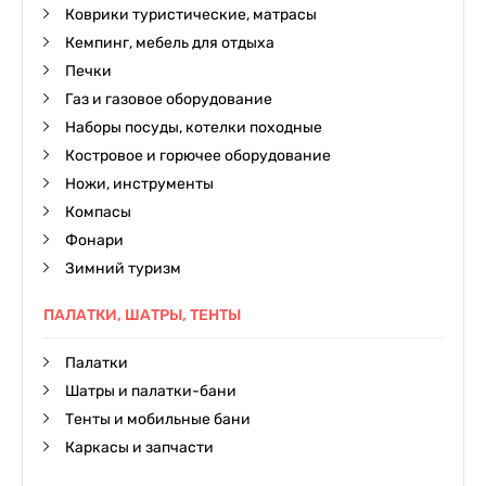
Коврики туристические, матрасы
Кемпинг, мебель для отдыха
Печки
Газ и газовое оборудование
Наборы посуды, котелки походные
Костровое и горючее оборудование
Ножи, инструменты
Компасы
Фонари
Зимний туризм
ПАЛАТКИ, ШАТРЫ, ТЕНТЫ
Палатки
Шатры и палатки-бани
Тенты и мобильные бани
Каркасы и запчасти