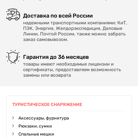
Доставка по всей России
надежными транспортными компаниями: КиТ,
ПЭК, Энергия, Желдорэкспедиция, Деловые
Линии, Почтой России, также можно забрать
заказ самовывозом.
Гарантия до 36 месяцев
товары имеют необходимые лицензии и
сертификаты, предоставляем возможность
замены или возврата
ТУРИСТИЧЕСКОЕ СНАРЯЖЕНИЕ
Аксессуары, фурнитура
Рюкзаки, сумки
Спальные мешки