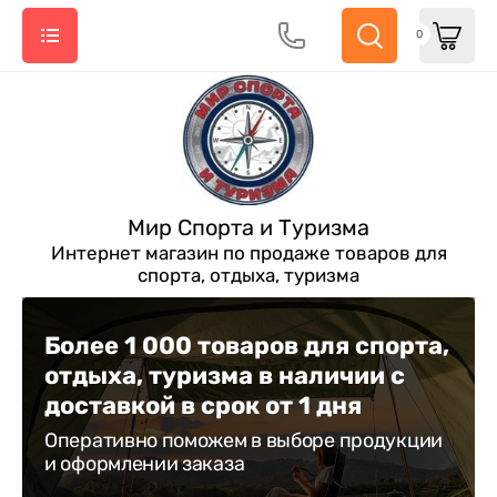
0
Мир Спорта и Туризма
Интернет магазин по продаже товаров для
спорта, отдыха, туризма
Более 1 000 товаров для спорта,
отдыха, туризма в наличии с
доставкой в срок от 1 дня
Оперативно поможем в выборе продукции
и оформлении заказа