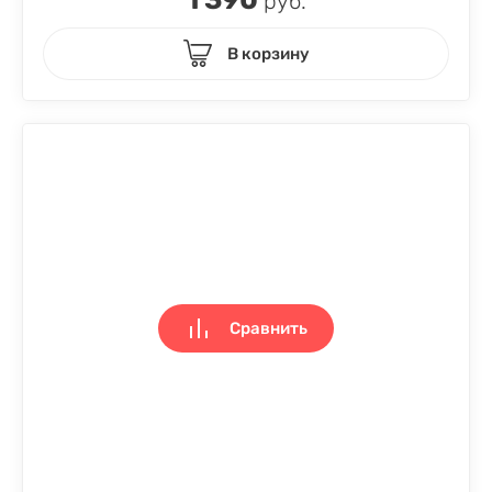
руб.
В корзину
Сравнить