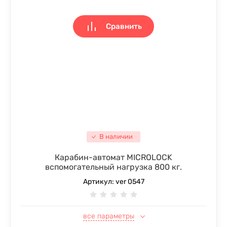
Сравнить
В наличии
Карабин-автомат MICROLOCK
вспомогательный нагрузка 800 кг.
Артикул:
ver 0547
все параметры