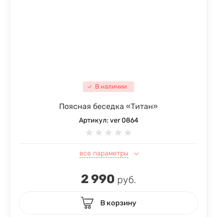
В наличии
Поясная беседка «Титан»
Артикул:
ver 0864
все параметры
2 990
руб.
В корзину