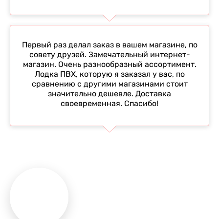
Первый раз делал заказ в вашем магазине, по
совету друзей. Замечательный интернет-
магазин. Очень разнообразный ассортимент.
Лодка ПВХ, которую я заказал у вас, по
сравнению с другими магазинами стоит
значительно дешевле. Доставка
своевременная. Спасибо!