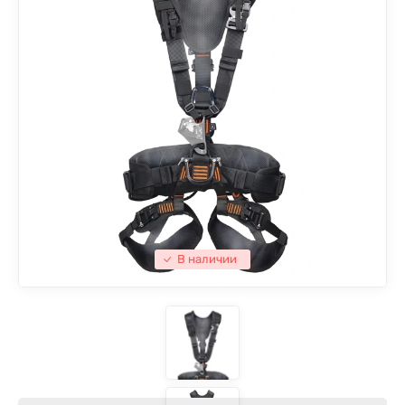
В наличии