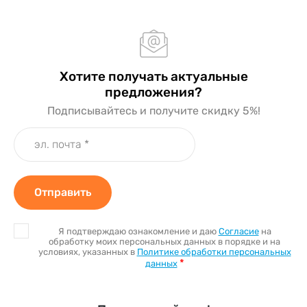
Хотите получать актуальные
предложения?
Подписывайтесь и получите скидку 5%!
Отправить
Я подтверждаю ознакомление и даю
Согласие
на
обработку моих персональных данных в порядке и на
условиях, указанных в
Политике обработки персональных
*
данных