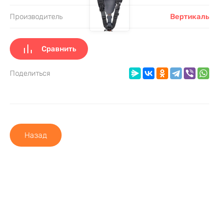
Производитель
Вертикаль
Сравнить
Поделиться
Назад