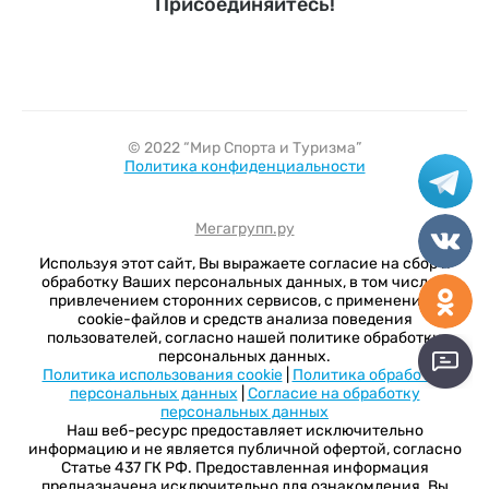
Присоединяйтесь!
© 2022 “Мир Спорта и Туризма”
Политика конфиденциальности
Мегагрупп.ру
Используя этот сайт, Вы выражаете согласие на сбор и
обработку Ваших персональных данных, в том числе с
привлечением сторонних сервисов, с применением
cookie-файлов и средств анализа поведения
пользователей, согласно нашей политике обработки
персональных данных.
Политика использования cookie
|
Политика обработки
персональных данных
|
Согласие на обработку
персональных данных
Наш веб-ресурс предоставляет исключительно
информацию и не является публичной офертой, согласно
Статье 437 ГК РФ. Предоставленная информация
предназначена исключительно для ознакомления. Вы