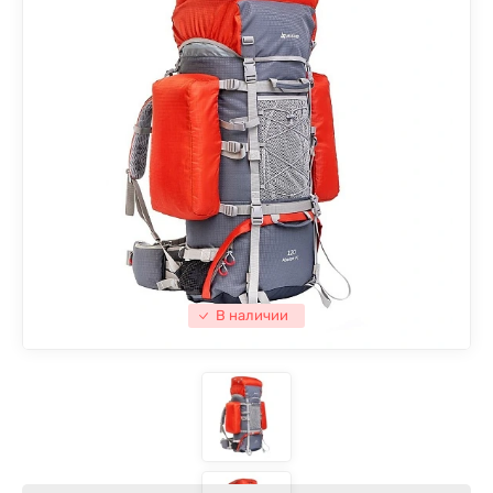
В наличии