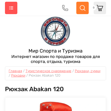
0
Мир Спорта и Туризма
Интернет магазин по продаже товаров для
спорта, отдыха, туризма
Главная
 / 
Туристическое снаряжение
 / 
Рюкзаки, сумки
/ 
Рюкзаки
 / 
Рюкзак Abakan 120
Рюкзак Abakan 120