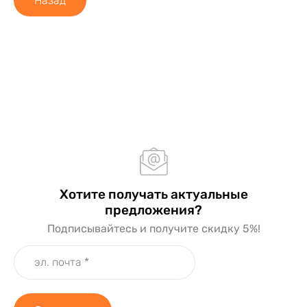
Назад
Хотите получать актуальные
предложения?
Подписывайтесь и получите скидку 5%!