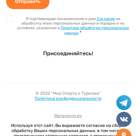
Отправить
Я подтверждаю ознакомление и даю
Согласие
на
обработку моих персональных данных в порядке и на
условиях, указанных в
Политике обработки персональных
*
данных
Присоединяйтесь!
© 2022 “Мир Спорта и Туризма”
Политика конфиденциальности
Мегагрупп.ру
Используя этот сайт, Вы выражаете согласие на сбор и
обработку Ваших персональных данных, в том числе с
привлечением сторонних сервисов, с применением