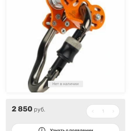
Нет в наличии
2 850
руб.
Узнать о появлении