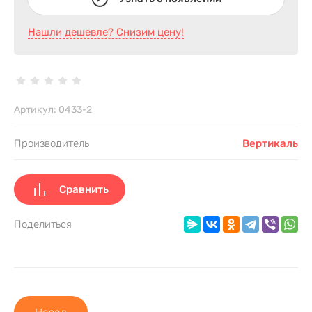
Нашли дешевле? Снизим цену!
Артикул:
0433-2
Производитель
Вертикаль
Сравнить
Поделиться